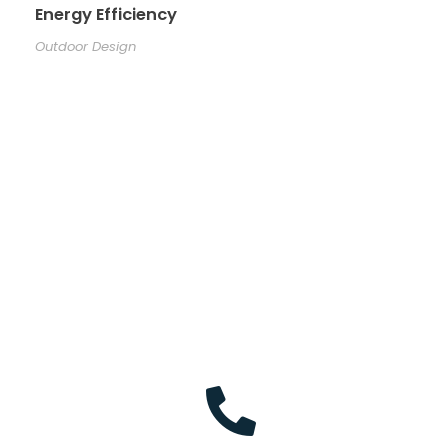
Energy Efficiency
Outdoor Design