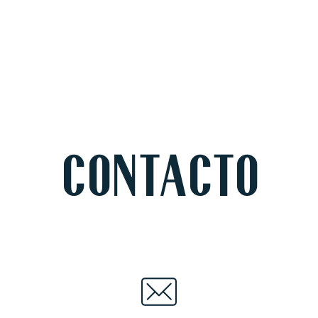
CONTACTO