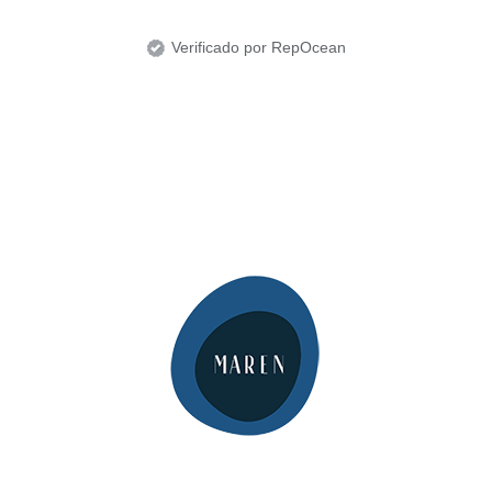
Verificado por RepOcean