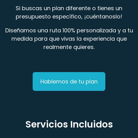
Si buscas un plan diferente o tienes un
presupuesto específico, ¡cuéntanoslo!
Diseñamos una ruta 100% personalizada y a tu
medida para que vivas la experiencia que
realmente quieres.
Hablemos de tu plan
Servicios Incluidos