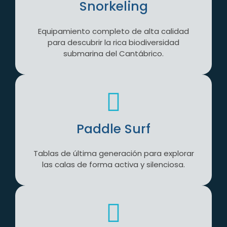
Snorkeling
Equipamiento completo de alta calidad
para descubrir la rica biodiversidad
submarina del Cantábrico.
Paddle Surf
Tablas de última generación para explorar
las calas de forma activa y silenciosa.