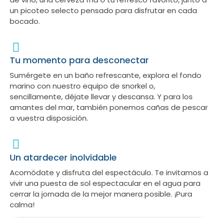
un picoteo selecto pensado para disfrutar en cada
bocado.
Tu momento para desconectar
Sumérgete en un baño refrescante, explora el fondo
marino con nuestro equipo de snorkel o,
sencillamente, déjate llevar y descansa. Y para los
amantes del mar, también ponemos cañas de pescar
a vuestra disposición.
Un atardecer inolvidable
Acomódate y disfruta del espectáculo. Te invitamos a
vivir una puesta de sol espectacular en el agua para
cerrar la jornada de la mejor manera posible. ¡Pura
calma!