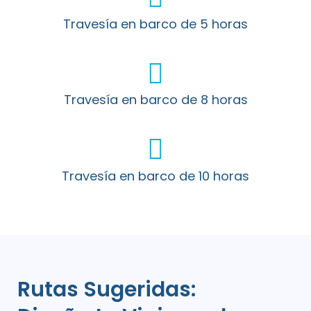
Travesía en barco de 5 horas
Travesía en barco de 8 horas
Travesía en barco de 10 horas
Rutas Sugeridas: