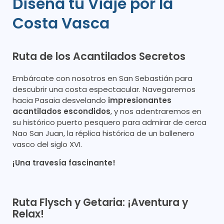
Diseña tu Viaje por la
Costa Vasca
Ruta de los Acantilados Secretos
Embárcate con nosotros en San Sebastián para
descubrir una costa espectacular. Navegaremos
hacia Pasaia desvelando
impresionantes
acantilados escondidos
, y nos adentraremos en
su histórico puerto pesquero para admirar de cerca
Nao San Juan, la réplica histórica de un ballenero
vasco del siglo XVI.
¡Una travesía fascinante!
Ruta Flysch y Getaria: ¡Aventura y
Relax!