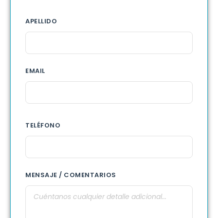
APELLIDO
EMAIL
TELÉFONO
MENSAJE / COMENTARIOS