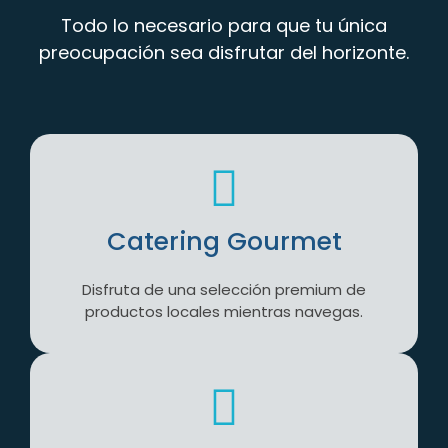
Todo lo necesario para que tu única
preocupación sea disfrutar del horizonte.
Catering Gourmet
Disfruta de una selección premium de
productos locales mientras navegas.