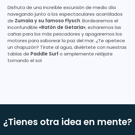
Disfruta de una increíble excursión de medio día
navegando junto a los espectaculares acantilados
de
Zumaia y su famoso Flysch
. Bordearemos el
inconfundible
«Ratón de Getaria»
, echaremos las
cañas para los más pescadores y apagaremos los
motores para saborear la paz del mar. ¿Te apetece
un chapuzón? Tírate al agua, diviértete con nuestras
tablas de
Paddle Surf
o simplemente relájate
tomando el sol.
¿Tienes otra idea en mente?