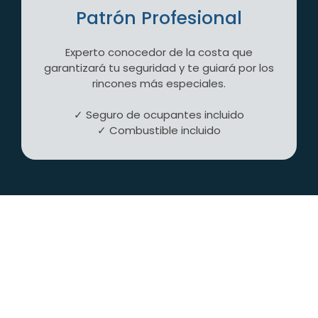
Patrón Profesional
Experto conocedor de la costa que
garantizará tu seguridad y te guiará por los
rincones más especiales.
✓ Seguro de ocupantes incluido
✓ Combustible incluido