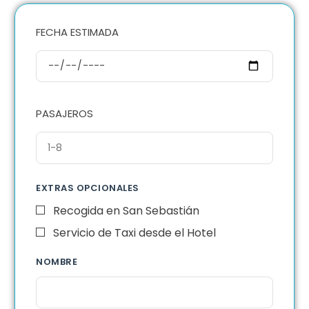
FECHA ESTIMADA
PASAJEROS
EXTRAS OPCIONALES
Recogida en San Sebastián
Servicio de Taxi desde el Hotel
NOMBRE